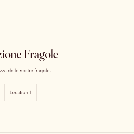
ione Fragole
zza delle nostre fragole.
Location 1