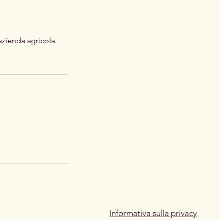
azienda agricola.
Informativa sulla privacy